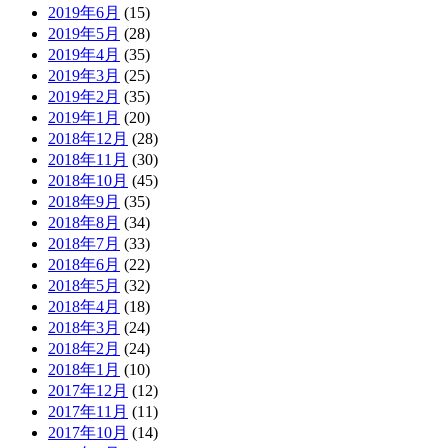
2019年6月
(15)
2019年5月
(28)
2019年4月
(35)
2019年3月
(25)
2019年2月
(35)
2019年1月
(20)
2018年12月
(28)
2018年11月
(30)
2018年10月
(45)
2018年9月
(35)
2018年8月
(34)
2018年7月
(33)
2018年6月
(22)
2018年5月
(32)
2018年4月
(18)
2018年3月
(24)
2018年2月
(24)
2018年1月
(10)
2017年12月
(12)
2017年11月
(11)
2017年10月
(14)