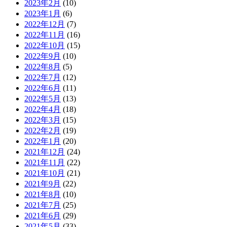
2023年2月
(10)
2023年1月
(6)
2022年12月
(7)
2022年11月
(16)
2022年10月
(15)
2022年9月
(10)
2022年8月
(5)
2022年7月
(12)
2022年6月
(11)
2022年5月
(13)
2022年4月
(18)
2022年3月
(15)
2022年2月
(19)
2022年1月
(20)
2021年12月
(24)
2021年11月
(22)
2021年10月
(21)
2021年9月
(22)
2021年8月
(10)
2021年7月
(25)
2021年6月
(29)
2021年5月
(33)