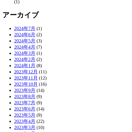
(1)
アーカイブ
2024年7月
(1)
2024年6月
(2)
2024年5月
(3)
2024年4月
(7)
2024年3月
(1)
2024年2月
(2)
2024年1月
(8)
2023年12月
(11)
2023年11月
(12)
2023年10月
(16)
2023年9月
(14)
2023年8月
(9)
2023年7月
(9)
2023年6月
(14)
2023年5月
(9)
2023年4月
(22)
2023年3月
(10)