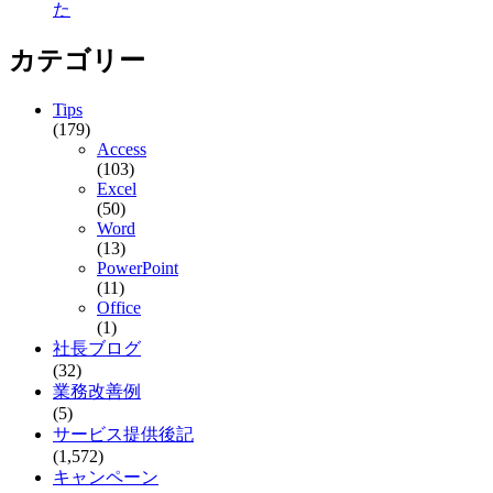
た
カテゴリー
Tips
(179)
Access
(103)
Excel
(50)
Word
(13)
PowerPoint
(11)
Office
(1)
社長ブログ
(32)
業務改善例
(5)
サービス提供後記
(1,572)
キャンペーン