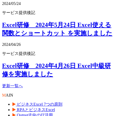
2024/05/24
サービス提供後記
Excel研修 2024年5月24日 Excel使える
関数とショートカット を実施しました
2024/04/26
サービス提供後記
Excel研修 2024年4月26日 Excel中級研
修を実施しました
更新一覧へ
M
AIN
ビジネスExcel 7つの原則
RPAとビジネスExcel
Output志向のIT活用