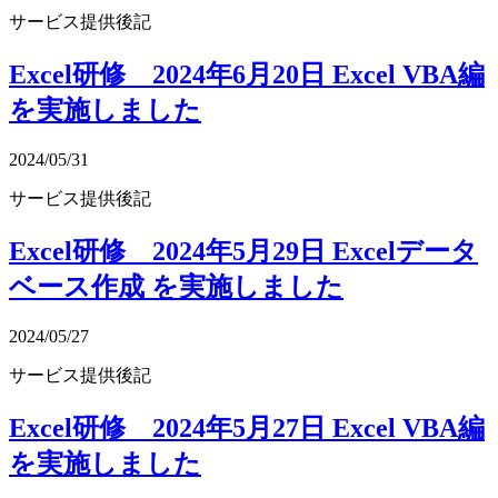
サービス提供後記
Excel研修 2024年6月20日 Excel VBA編
を実施しました
2024/05/31
サービス提供後記
Excel研修 2024年5月29日 Excelデータ
ベース作成 を実施しました
2024/05/27
サービス提供後記
Excel研修 2024年5月27日 Excel VBA編
を実施しました