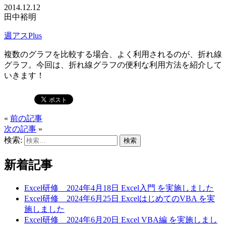
2014.12.12
田中裕明
週アスPlus
複数のグラフを比較する場合、よく利用されるのが、折れ線
グラフ。今回は、折れ線グラフの便利な利用方法を紹介して
いきます！
«
前の記事
次の記事
»
検索:
新着記事
Excel研修 2024年4月18日 Excel入門 を実施しました
Excel研修 2024年6月25日 ExcelはじめてのVBA を実
施しました
Excel研修 2024年6月20日 Excel VBA編 を実施しまし