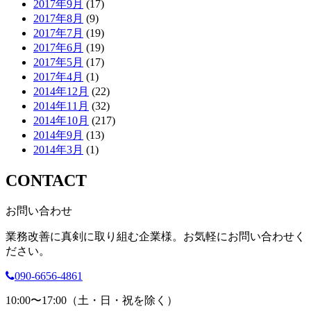
2017年9月
(17)
2017年8月
(9)
2017年7月
(19)
2017年6月
(19)
2017年5月
(17)
2017年4月
(1)
2014年12月
(22)
2014年11月
(32)
2014年10月
(217)
2014年9月
(13)
2014年3月
(1)
CONTACT
お問い合わせ
業務改善に真剣に取り組む企業様。お気軽にお問い合わせく
ださい。
090-6656-4861
10:00〜17:00（土・日・祝を除く）