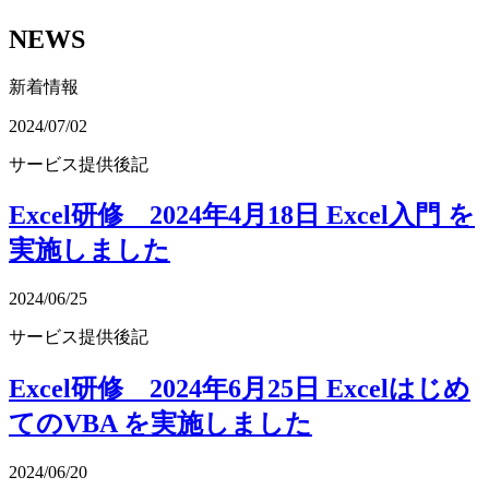
NEWS
新着情報
2024/07/02
サービス提供後記
Excel研修 2024年4月18日 Excel入門 を
実施しました
2024/06/25
サービス提供後記
Excel研修 2024年6月25日 Excelはじめ
てのVBA を実施しました
2024/06/20