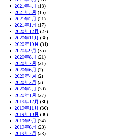
2021年4月
(18)
2021年3月
(15)
2021年2月
(21)
2021年1月
(17)
2020年12月
(27)
2020年11月
(38)
2020年10月
(31)
2020年9月
(35)
2020年8月
(21)
2020年7月
(21)
2020年6月
(7)
2020年4月
(2)
2020年3月
(2)
2020年2月
(30)
2020年1月
(27)
2019年12月
(30)
2019年11月
(30)
2019年10月
(30)
2019年9月
(34)
2019年8月
(28)
2019年7月
(23)