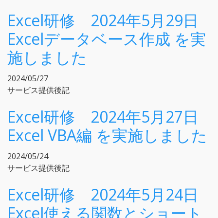
Excel研修 2024年5月29日
Excelデータベース作成 を実
施しました
2024/05/27
サービス提供後記
Excel研修 2024年5月27日
Excel VBA編 を実施しました
2024/05/24
サービス提供後記
Excel研修 2024年5月24日
Excel使える関数とショート