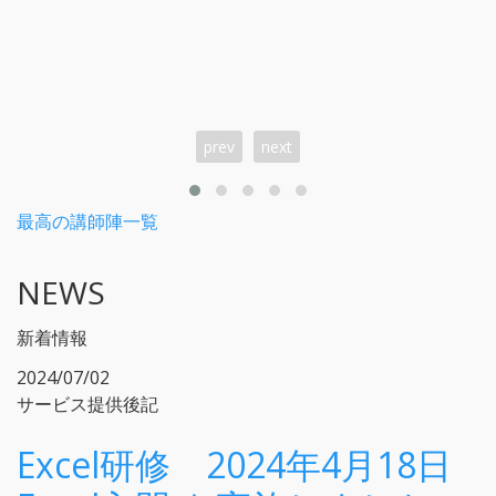
prev
next
最高の講師陣一覧
NEWS
新着情報
2024/07/02
サービス提供後記
Excel研修 2024年4月18日