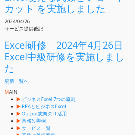
カット を実施しました
2024/04/26
サービス提供後記
Excel研修 2024年4月26日
Excel中級研修を実施しまし
た
更新一覧へ
M
AIN
ビジネスExcel 7つの原則
RPAとビジネスExcel
Output志向のIT活用
業務改善例
サービス一覧