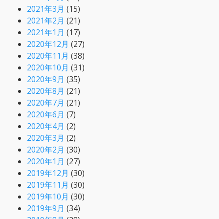
2021年3月
(15)
2021年2月
(21)
2021年1月
(17)
2020年12月
(27)
2020年11月
(38)
2020年10月
(31)
2020年9月
(35)
2020年8月
(21)
2020年7月
(21)
2020年6月
(7)
2020年4月
(2)
2020年3月
(2)
2020年2月
(30)
2020年1月
(27)
2019年12月
(30)
2019年11月
(30)
2019年10月
(30)
2019年9月
(34)