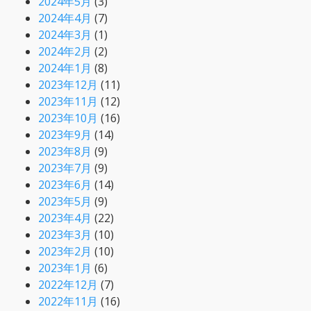
2024年5月
(3)
2024年4月
(7)
2024年3月
(1)
2024年2月
(2)
2024年1月
(8)
2023年12月
(11)
2023年11月
(12)
2023年10月
(16)
2023年9月
(14)
2023年8月
(9)
2023年7月
(9)
2023年6月
(14)
2023年5月
(9)
2023年4月
(22)
2023年3月
(10)
2023年2月
(10)
2023年1月
(6)
2022年12月
(7)
2022年11月
(16)