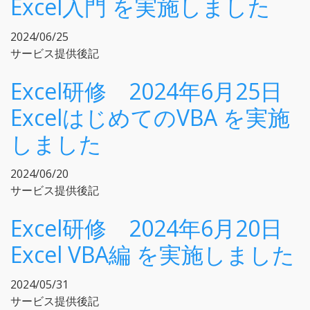
Excel入門 を実施しました
2024/06/25
サービス提供後記
Excel研修 2024年6月25日
ExcelはじめてのVBA を実施
しました
2024/06/20
サービス提供後記
Excel研修 2024年6月20日
Excel VBA編 を実施しました
2024/05/31
サービス提供後記