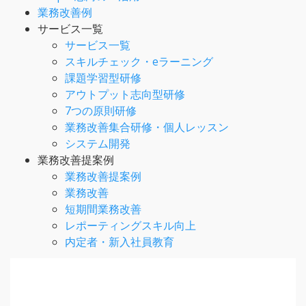
業務改善例
サービス一覧
サービス一覧
スキルチェック・eラーニング
課題学習型研修
アウトプット志向型研修
7つの原則研修
業務改善集合研修・個人レッスン
システム開発
業務改善提案例
業務改善提案例
業務改善
短期間業務改善
レポーティングスキル向上
内定者・新入社員教育