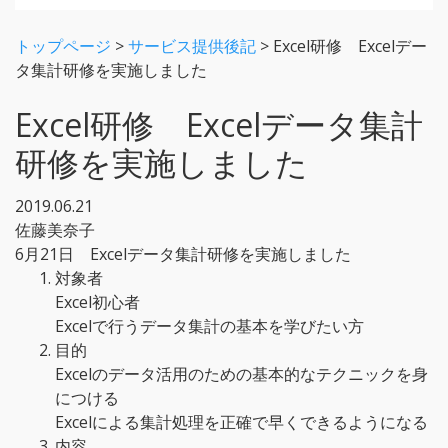
トップページ
>
サービス提供後記
>
Excel研修 Excelデー
タ集計研修を実施しました
Excel研修 Excelデータ集計
研修を実施しました
2019.06.21
佐藤美奈子
6月21日 Excelデータ集計研修を実施しました
対象者
Excel初心者
Excelで行うデータ集計の基本を学びたい方
目的
Excelのデータ活用のための基本的なテクニックを身
につける
Excelによる集計処理を正確で早くできるようになる
内容