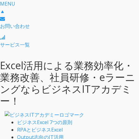
MENU
▲
お問い合わせ
サービス一覧
Excel活用による業務効率化・
業務改善、社員研修・eラーニ
ングならビジネスITアカデミ
ー！
ビジネスExcel 7つの原則
RPAとビジネスExcel
Output志向のIT活用