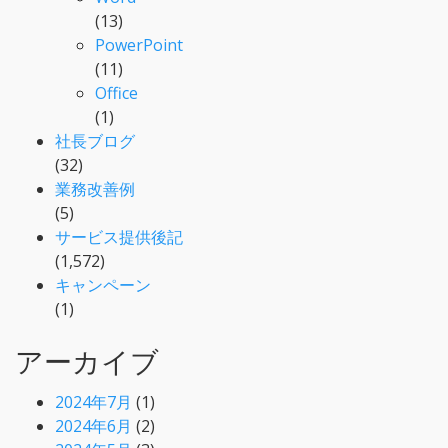
(13)
PowerPoint
(11)
Office
(1)
社長ブログ
(32)
業務改善例
(5)
サービス提供後記
(1,572)
キャンペーン
(1)
アーカイブ
2024年7月
(1)
2024年6月
(2)