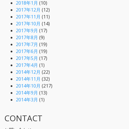
2018年1月
(10)
2017年12月
(12)
2017年11月
(11)
2017年10月
(14)
2017年9月
(17)
2017年8月
(9)
2017年7月
(19)
2017年6月
(19)
2017年5月
(17)
2017年4月
(1)
2014年12月
(22)
2014年11月
(32)
2014年10月
(217)
2014年9月
(13)
2014年3月
(1)
CONTACT