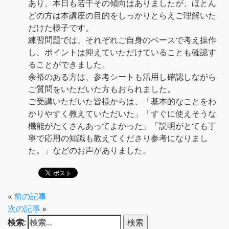
あり、本日も若干その傾向はありましたが、ほとん
どの方は本講座の目的をしっかりとらえご理解いた
だけた様子です。
練習問題では、それぞれご自身のペースで考え操作
し、ポイントは抑えていただけていることも確認す
ることができました。
余裕のある方は、参考シートも活用し確認しながら
ご質問をいただいた方もおられました。
ご受講いただいた皆様からは、「基本的なことをわ
かりやすく教えていただいた」「すぐに使えそうな
機能がたくさんあってよかった」「説明がとても丁
寧で応用の知識も教えてくださり参考になりまし
た。」などのお声がありました。
«
前の記事
次の記事
»
検索: