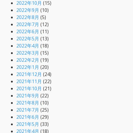
2022年10月
(15)
2022年9月
(10)
2022年8月
(5)
2022年7月
(12)
2022年6月
(11)
2022年5月
(13)
2022年4月
(18)
2022年3月
(15)
2022年2月
(19)
2022年1月
(20)
2021年12月
(24)
2021年11月
(22)
2021年10月
(21)
2021年9月
(22)
2021年8月
(10)
2021年7月
(25)
2021年6月
(29)
2021年5月
(33)
2021年4月
(18)