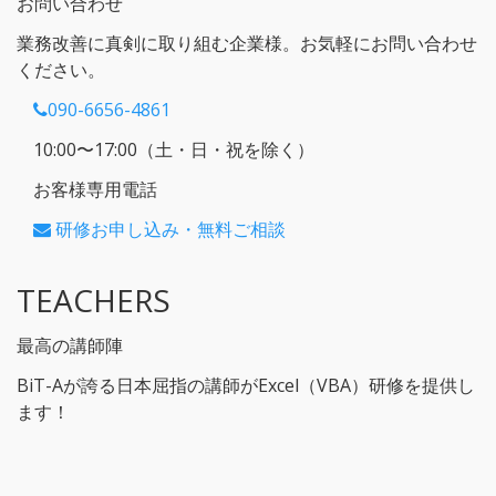
お問い合わせ
業務改善に真剣に取り組む企業様。お気軽にお問い合わせ
ください。
090-6656-4861
10:00〜17:00（土・日・祝を除く）
お客様専用電話
研修お申し込み・無料ご相談
TEACHERS
最高の講師陣
BiT-Aが誇る日本屈指の講師がExcel（VBA）研修を提供し
ます！