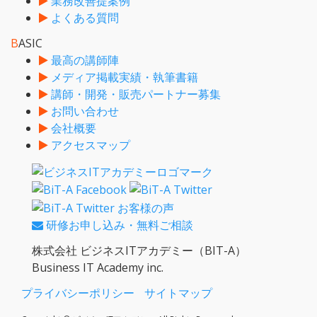
業務改善提案例
よくある質問
B
ASIC
最高の講師陣
メディア掲載実績・執筆書籍
講師・開発・販売パートナー募集
お問い合わせ
会社概要
アクセスマップ
研修お申し込み・無料ご相談
株式会社 ビジネスITアカデミー（BIT-A）
Business IT Academy inc.
プライバシーポリシー
サイトマップ