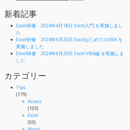
新着記事
Excel研修 2024年4月18日 Excel入門 を実施しまし
た
Excel研修 2024年6月25日 ExcelはじめてのVBA を
実施しました
Excel研修 2024年6月20日 Excel VBA編 を実施しま
した
カテゴリー
Tips
(179)
Access
(103)
Excel
(50)
Word