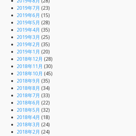
2019年8月
(28)
2019年7月
(23)
2019年6月
(15)
2019年5月
(28)
2019年4月
(35)
2019年3月
(25)
2019年2月
(35)
2019年1月
(20)
2018年12月
(28)
2018年11月
(30)
2018年10月
(45)
2018年9月
(35)
2018年8月
(34)
2018年7月
(33)
2018年6月
(22)
2018年5月
(32)
2018年4月
(18)
2018年3月
(24)
2018年2月
(24)