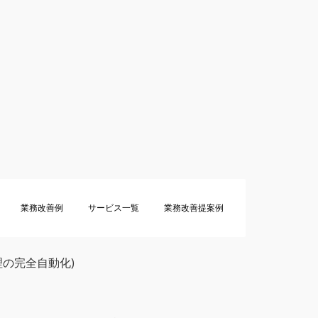
業務改善例
サービス一覧
業務改善提案例
理の完全自動化)