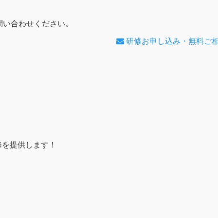
問い合わせください。
研修お申し込み・無料ご
研修を提供します！