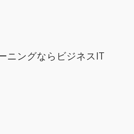
ラーニングならビジネスIT