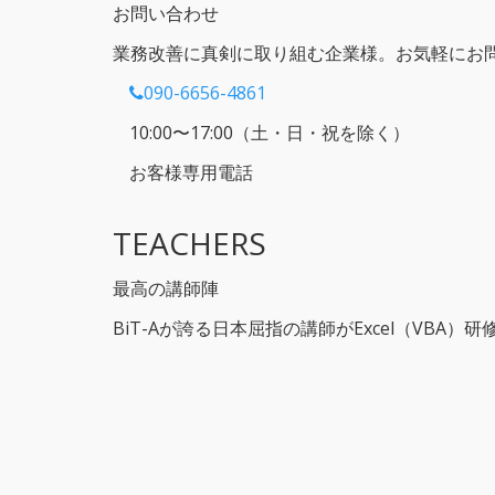
お問い合わせ
業務改善に真剣に取り組む企業様。お気軽にお
090-6656-4861
10:00〜17:00（土・日・祝を除く）
お客様専用電話
TEACHERS
最高の講師陣
BiT-Aが誇る日本屈指の講師がExcel（VBA）