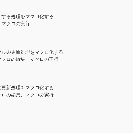
加する処理をマクロ化する
、マクロの実行
ブルの更新処理をマクロ化する
マクロの編集、マクロの実行
の更新処理をマクロ化する
クロの編集、マクロの実行