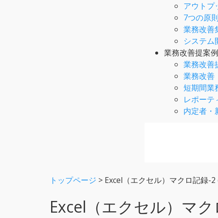
アウトプ
7つの原
業務改善
システム
業務改善提案
業務改善
業務改善
短期間業
レポーテ
内定者・
トップページ
>
Excel（エクセル）マクロ記録
Excel（エクセル）マク