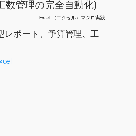
工数管理の完全自動化)
Excel （エクセル）マクロ実践
定型レポート、予算管理、工