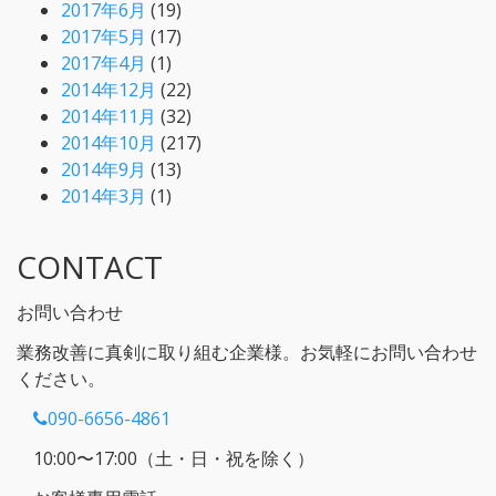
2017年6月
(19)
2017年5月
(17)
2017年4月
(1)
2014年12月
(22)
2014年11月
(32)
2014年10月
(217)
2014年9月
(13)
2014年3月
(1)
CONTACT
お問い合わせ
業務改善に真剣に取り組む企業様。お気軽にお問い合わせ
ください。
090-6656-4861
10:00〜17:00（土・日・祝を除く）