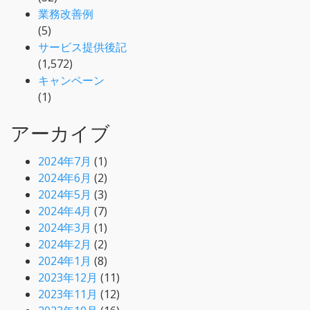
業務改善例
(5)
サービス提供後記
(1,572)
キャンペーン
(1)
アーカイブ
2024年7月
(1)
2024年6月
(2)
2024年5月
(3)
2024年4月
(7)
2024年3月
(1)
2024年2月
(2)
2024年1月
(8)
2023年12月
(11)
2023年11月
(12)