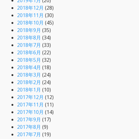
2019年1月
(20)
2018年12月
(28)
2018年11月
(30)
2018年10月
(45)
2018年9月
(35)
2018年8月
(34)
2018年7月
(33)
2018年6月
(22)
2018年5月
(32)
2018年4月
(18)
2018年3月
(24)
2018年2月
(24)
2018年1月
(10)
2017年12月
(12)
2017年11月
(11)
2017年10月
(14)
2017年9月
(17)
2017年8月
(9)
2017年7月
(19)