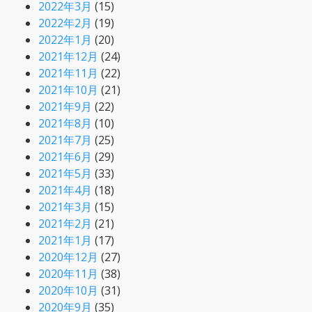
2022年3月
(15)
2022年2月
(19)
2022年1月
(20)
2021年12月
(24)
2021年11月
(22)
2021年10月
(21)
2021年9月
(22)
2021年8月
(10)
2021年7月
(25)
2021年6月
(29)
2021年5月
(33)
2021年4月
(18)
2021年3月
(15)
2021年2月
(21)
2021年1月
(17)
2020年12月
(27)
2020年11月
(38)
2020年10月
(31)
2020年9月
(35)