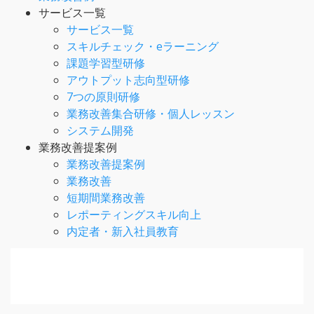
サービス一覧
サービス一覧
スキルチェック・eラーニング
課題学習型研修
アウトプット志向型研修
7つの原則研修
業務改善集合研修・個人レッスン
システム開発
業務改善提案例
業務改善提案例
業務改善
短期間業務改善
レポーティングスキル向上
内定者・新入社員教育