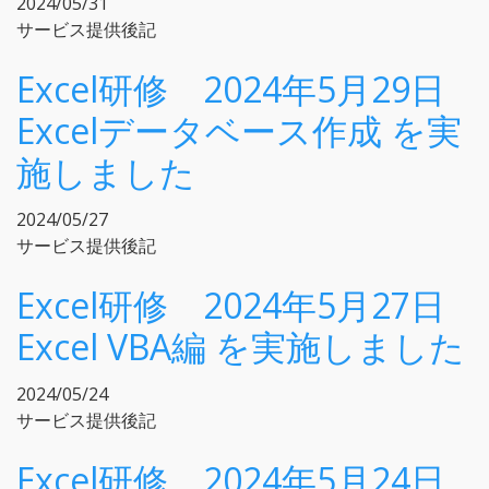
2024/05/31
サービス提供後記
Excel研修 2024年5月29日
Excelデータベース作成 を実
施しました
2024/05/27
サービス提供後記
Excel研修 2024年5月27日
Excel VBA編 を実施しました
2024/05/24
サービス提供後記
Excel研修 2024年5月24日