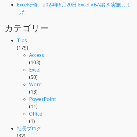
Excel研修 2024年6月20日 Excel VBA編 を実施しま
した
カテゴリー
Tips
(179)
Access
(103)
Excel
(50)
Word
(13)
PowerPoint
(11)
Office
(1)
社長ブログ
(32)