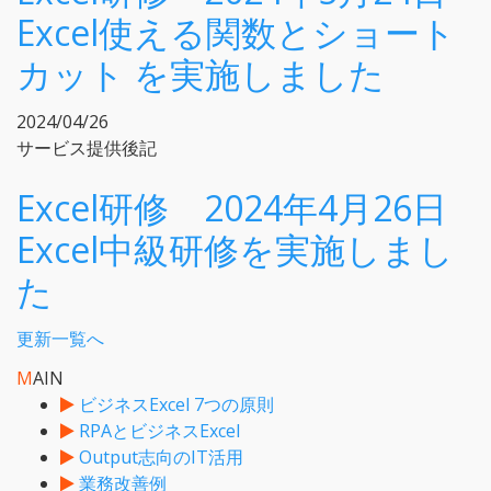
Excel使える関数とショート
カット を実施しました
2024/04/26
サービス提供後記
Excel研修 2024年4月26日
Excel中級研修を実施しまし
た
更新一覧へ
M
AIN
ビジネスExcel 7つの原則
RPAとビジネスExcel
Output志向のIT活用
業務改善例