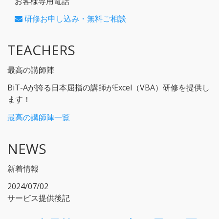
お客様専用電話
研修お申し込み・無料ご相談
TEACHERS
最高の講師陣
BiT-Aが誇る日本屈指の講師がExcel（VBA）研修を提供し
ます！
最高の講師陣一覧
NEWS
新着情報
2024/07/02
サービス提供後記