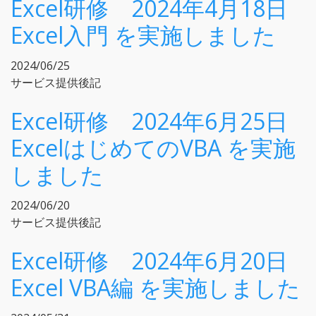
Excel研修 2024年4月18日
Excel入門 を実施しました
2024/06/25
サービス提供後記
Excel研修 2024年6月25日
ExcelはじめてのVBA を実施
しました
2024/06/20
サービス提供後記
Excel研修 2024年6月20日
Excel VBA編 を実施しました