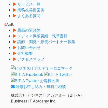
サービス一覧
業務改善提案例
よくある質問
B
ASIC
最高の講師陣
メディア掲載実績・執筆書籍
講師・開発・販売パートナー募集
お問い合わせ
会社概要
アクセスマップ
研修お申し込み・無料ご相談
株式会社 ビジネスITアカデミー（BIT-A）
Business IT Academy inc.