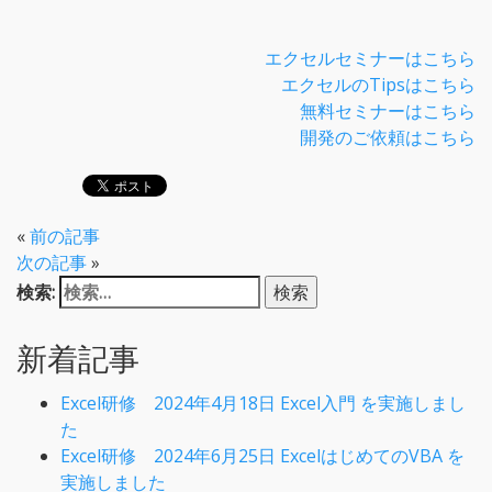
エクセルセミナーはこちら
エクセルのTipsはこちら
無料セミナーはこちら
開発のご依頼はこちら
«
前の記事
次の記事
»
検索:
新着記事
Excel研修 2024年4月18日 Excel入門 を実施しまし
た
Excel研修 2024年6月25日 ExcelはじめてのVBA を
実施しました