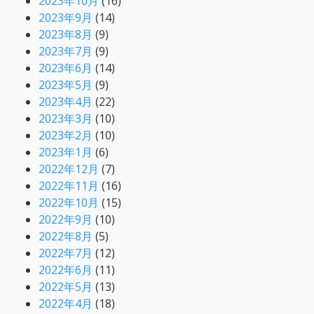
2023年10月
(16)
2023年9月
(14)
2023年8月
(9)
2023年7月
(9)
2023年6月
(14)
2023年5月
(9)
2023年4月
(22)
2023年3月
(10)
2023年2月
(10)
2023年1月
(6)
2022年12月
(7)
2022年11月
(16)
2022年10月
(15)
2022年9月
(10)
2022年8月
(5)
2022年7月
(12)
2022年6月
(11)
2022年5月
(13)
2022年4月
(18)