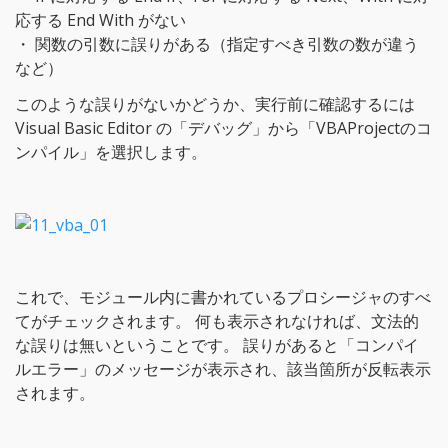
応する End With がない
・ 関数の引数に誤りがある（指定すべき引数の数が違う
など）
このような誤りがないかどうか、実行前に確認するには
Visual Basic Editor の「デバッグ」から「VBAProjectのコ
ンパイル」を選択します。
これで、モジュール内に書かれているプロシージャのすべ
てがチェックされます。 何も表示されなければ、文法的
な誤りは無いということです。 誤りがあると「コンパイ
ルエラー」のメッセージが表示され、該当箇所が反転表示
されます。