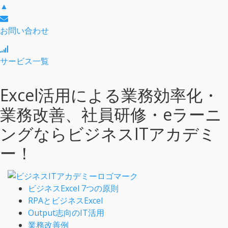
▲
お問い合わせ
サービス一覧
Excel活用による業務効率化・
業務改善、社員研修・eラーニ
ングならビジネスITアカデミ
ー！
ビジネスExcel 7つの原則
RPAとビジネスExcel
Output志向のIT活用
業務改善例