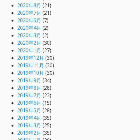
2020年8月
(21)
2020年7月
(21)
2020年6月
(7)
2020年4月
(2)
2020年3月
(2)
2020年2月
(30)
2020年1月
(27)
2019年12月
(30)
2019年11月
(30)
2019年10月
(30)
2019年9月
(34)
2019年8月
(28)
2019年7月
(23)
2019年6月
(15)
2019年5月
(28)
2019年4月
(35)
2019年3月
(25)
2019年2月
(35)